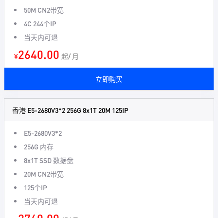
50M CN2带宽
4C 244个IP
当天内可退
2640.00
¥
起/ 月
立即购买
香港 E5-2680V3*2 256G 8x1T 20M 125IP
E5-2680V3*2
256G 内存
8x1T SSD 数据盘
20M CN2带宽
125个IP
当天内可退