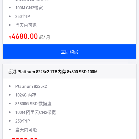
100M CN2带宽
250个IP
当天内可退
4680.00
¥
起/ 月
立即购买
香港 Platinum 8225x2 1TB内存 8x800 SSD 100M
Platinum 8225x2
1024G 内存
8*800G SSD 数据盘
100M 阿里云CN2带宽
250个IP
当天内可退