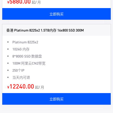
5880.00
¥
起/ 月
立即购买
香港 Platinum 8225x2 1.5TB内存 16x800 SSD 300M
Platinum 8225x2
1024G 内存
8*800G SSD 数据盘
100M 阿里云CN2带宽
250个IP
当天内可退
12240.00
¥
起/ 月
立即购买