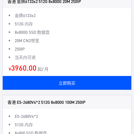
香港 金牌6133x2 512G 8x800G 20M 250IP
金牌6133x2
512G 内存
8x800G SSD 数据盘
20M CN2带宽
250IP
当天内可退
3960.00
¥
起/ 月
立即购买
香港 E5-2680V4*2 512G 8x800G 100M 250IP
E5-2680V4*2
512G 内存
8x800 SSD 数据盘