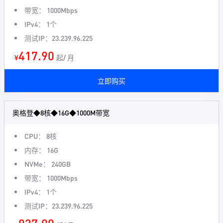
带宽： 1000Mbps
IPv4： 1个
测试IP：23.239.96.225
417.90
¥
起/ 月
立即购买
奥格登◆8核◆16G◆1000M带宽
CPU： 8核
内存： 16G
NVMe： 240GB
带宽： 1000Mbps
IPv4： 1个
测试IP：23.239.96.225